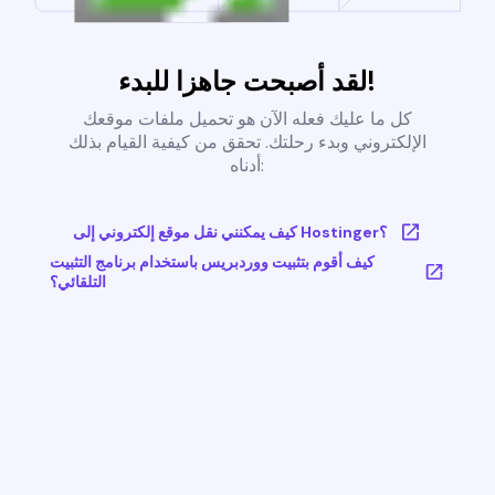
لقد أصبحت جاهزا للبدء!
كل ما عليك فعله الآن هو تحميل ملفات موقعك
الإلكتروني وبدء رحلتك. تحقق من كيفية القيام بذلك
أدناه:
كيف يمكنني نقل موقع إلكتروني إلى Hostinger؟
كيف أقوم بتثبيت ووردبريس باستخدام برنامج التثبيت
التلقائي؟